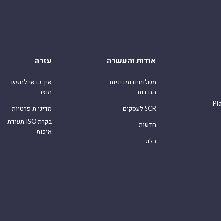
אודות והעשרה
עזרה
משלוחים ומדיניות
איך כדאי לחפש
החזרות
מוצר
Pl
לעסקים SCR
מדיניות פרטיות
תעודת ISO בקרת
חדשות
איכות
בלוג