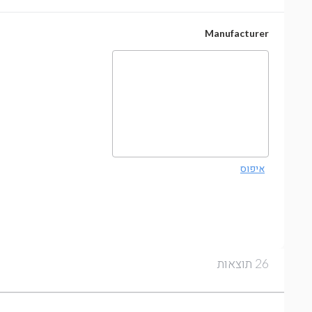
Manufacturer
איפוס
תוצאות
26