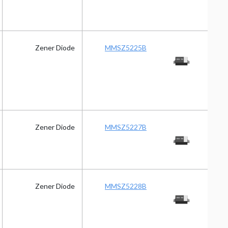
Zener Diode
MMSZ5225B
Zener Diode
MMSZ5227B
Zener Diode
MMSZ5228B