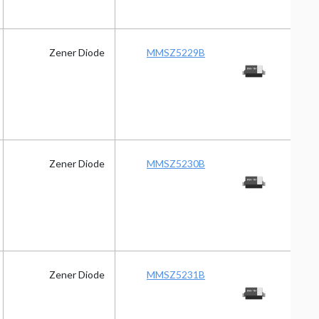
Zener Diode
MMSZ5229B
Zener Diode
MMSZ5230B
Zener Diode
MMSZ5231B