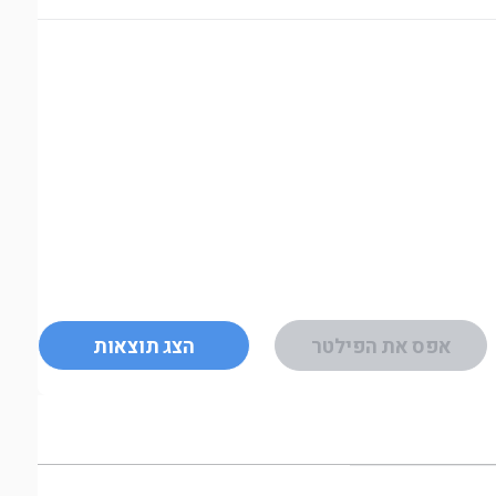
אפס את הפילטר