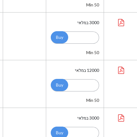
Min 50
3000
במלאי
Min 50
12000
במלאי
Min 50
3000
במלאי