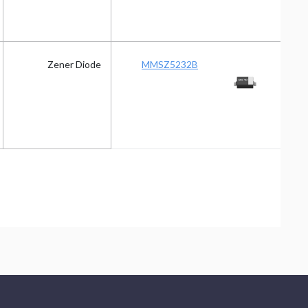
Zener Diode
MMSZ5232B