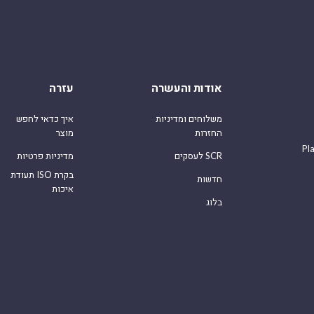
אודות והעשרה
עזרה
משלוחים ומדיניות
איך כדאי לחפש
החזרות
מוצר
Pl
לעסקים SCR
מדיניות פרטיות
תעודת ISO בקרת
חדשות
איכות
בלוג