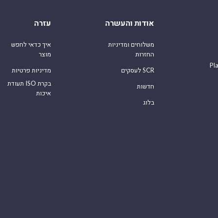
אודות והעשרה
עזרה
משלוחים ומדיניות
איך כדאי לחפש
החזרות
מוצר
Pl
לעסקים SCR
מדיניות פרטיות
תעודת ISO בקרת
חדשות
איכות
בלוג