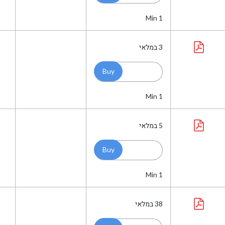
Min 1
3
במלאי
Min 1
5
במלאי
Min 1
38
במלאי