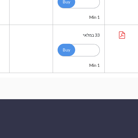
Min 1
33
במלאי
Min 1