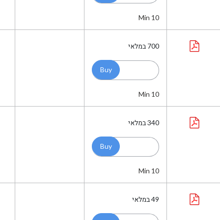
Min 10
700
במלאי
Min 10
340
במלאי
Min 10
49
במלאי