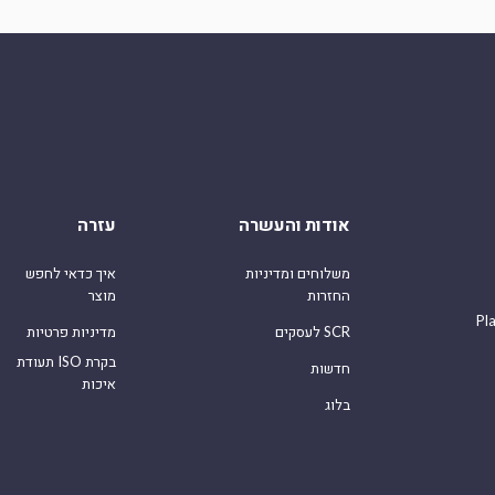
אודות והעשרה
עזרה
משלוחים ומדיניות
איך כדאי לחפש
החזרות
מוצר
Pl
לעסקים SCR
מדיניות פרטיות
תעודת ISO בקרת
חדשות
איכות
בלוג