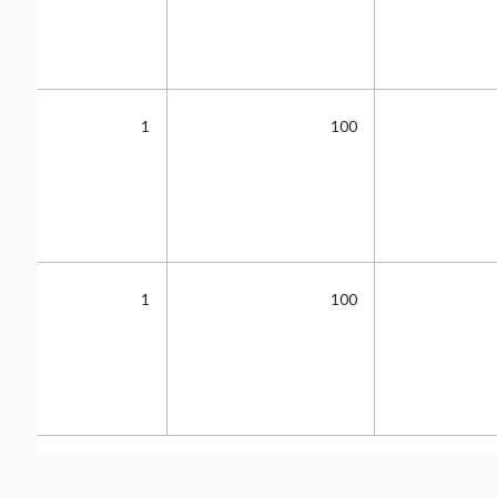
1
100
1
100