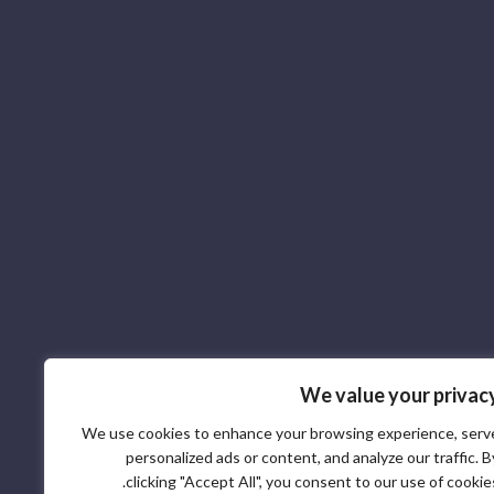
We value your privac
We use cookies to enhance your browsing experience, serv
personalized ads or content, and analyze our traffic. B
clicking "Accept All", you consent to our use of cookies