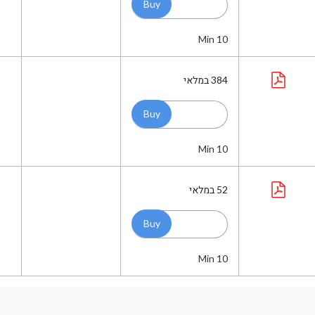
Min 10
384
במלאי
Min 10
52
במלאי
Min 10