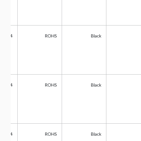
2.54
ROHS
Black
2.54
ROHS
Black
2.54
ROHS
Black