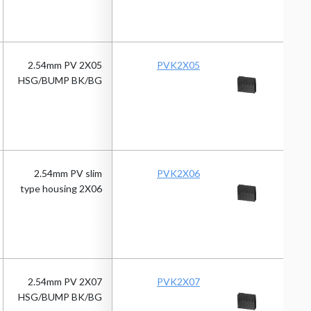
2.54mm PV 2X05
PVK2X05
HSG/BUMP BK/BG
2.54mm PV slim
PVK2X06
type housing 2X06
2.54mm PV 2X07
PVK2X07
HSG/BUMP BK/BG