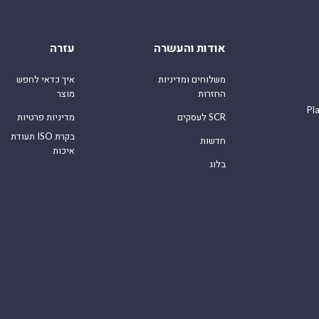
אודות והעשרה
עזרה
משלוחים ומדיניות
איך כדאי לחפש
החזרות
מוצר
Pl
לעסקים SCR
מדיניות פרטיות
תעודת ISO בקרת
חדשות
איכות
בלוג