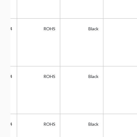
2.54
ROHS
Black
2.54
ROHS
Black
2.54
ROHS
Black