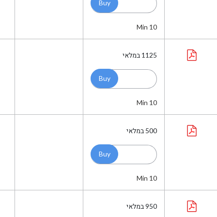
Min 10
1125
במלאי
Min 10
500
במלאי
Min 10
950
במלאי