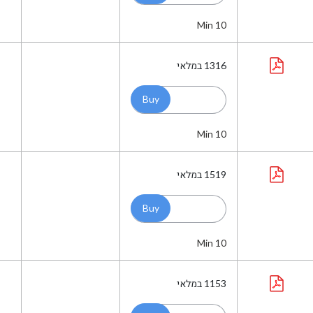
Min 10
1316
במלאי
Min 10
1519
במלאי
Min 10
1153
במלאי