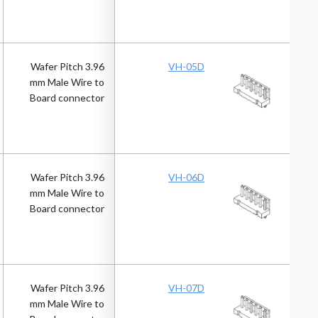
Wafer Pitch 3.96
VH-05D
mm Male Wire to
Board connector
Wafer Pitch 3.96
VH-06D
mm Male Wire to
Board connector
Wafer Pitch 3.96
VH-07D
mm Male Wire to