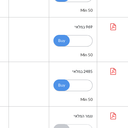
Min 50
969
במלאי
Min 50
2485
במלאי
Min 50
נגמר המלאי