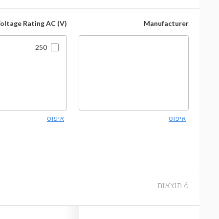
oltage Rating AC (V)
Manufacturer
250
איפוס
איפוס
תוצאות
6