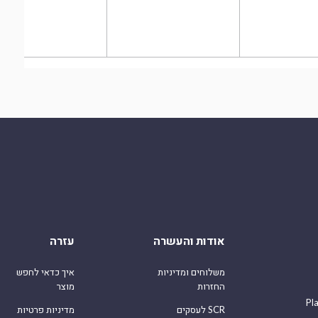
אודות והעשרה
עזרה
משלוחים ומדיניות
איך כדאי לחפש
החזרות
מוצר
Pl
לעסקים SCR
מדיניות פרטיות