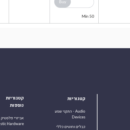
Min 50
קטגוריות
קטגוריות
נוספות
התקני שמע - Audio
Devices
אביזרי פלסטיק
astic Hardware
כבלים וחוטים כללי