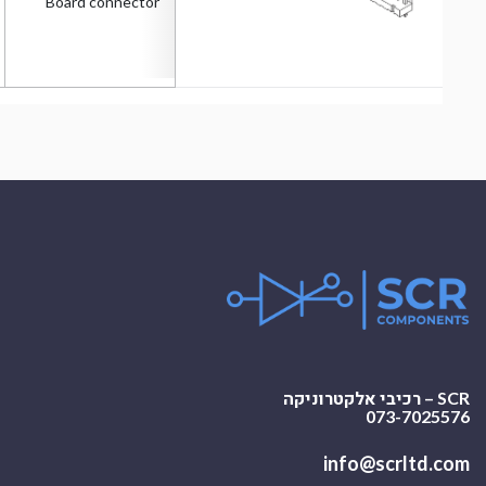
Board connector
SCR – רכיבי אלקטרוניקה
073-7025576
info@scrltd.com