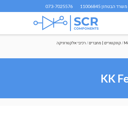
073-7025576
/
קונקטורים | מחברים
/
רכיבי אלקטרוניקה
KK Fe