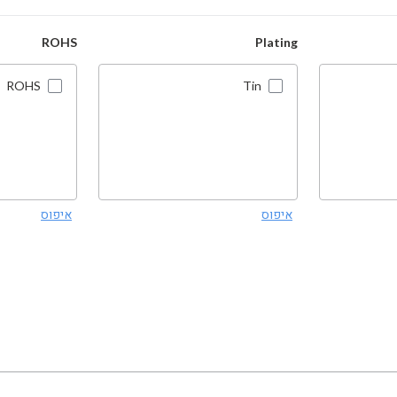
ROHS
Plating
ROHS
Tin
איפוס
איפוס