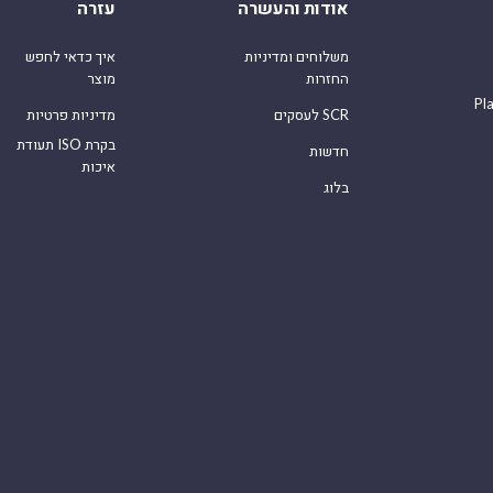
אודות והעשרה
עזרה
משלוחים ומדיניות
איך כדאי לחפש
החזרות
מוצר
Pl
לעסקים SCR
מדיניות פרטיות
תעודת ISO בקרת
חדשות
איכות
בלוג