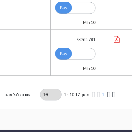
Min 10
781
במלאי
Min 10
1
מתוך
17
1 - 10
שורות לכל עמוד