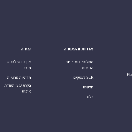
אודות והעשרה
עזרה
משלוחים ומדיניות
איך כדאי לחפש
החזרות
מוצר
Pl
לעסקים SCR
מדיניות פרטיות
תעודת ISO בקרת
חדשות
איכות
בלוג