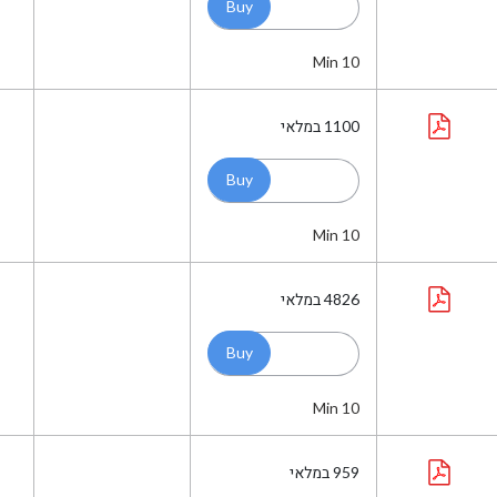
Min 10
1100
במלאי
Min 10
4826
במלאי
Min 10
959
במלאי