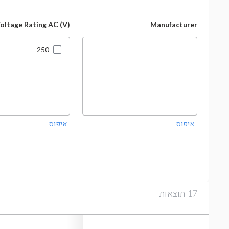
oltage Rating AC (V)
Manufacturer
250
איפוס
איפוס
תוצאות
17