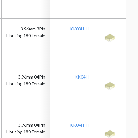
3.96mm 3Pin
KK03H-H
Housing 180 Female
3.96mm 04Pin
KK04H
Housing 180 Female
3.96mm 04Pin
KK04H-H
Housing 180 Female