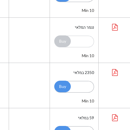
Min 10
נגמר המלאי
Min 10
2350
במלאי
Min 10
59
במלאי