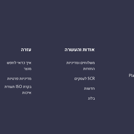
אודות והעשרה
עזרה
משלוחים ומדיניות
איך כדאי לחפש
החזרות
מוצר
Pl
לעסקים SCR
מדיניות פרטיות
תעודת ISO בקרת
חדשות
איכות
בלוג