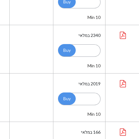
Min 10
2340
במלאי
Min 10
2019
במלאי
Min 10
166
במלאי