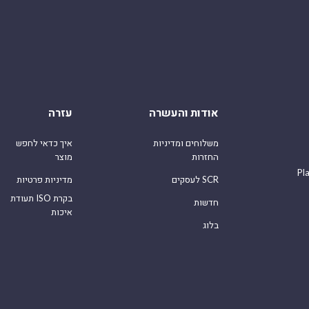
אודות והעשרה
עזרה
משלוחים ומדיניות
איך כדאי לחפש
החזרות
מוצר
Pl
לעסקים SCR
מדיניות פרטיות
תעודת ISO בקרת
חדשות
איכות
בלוג