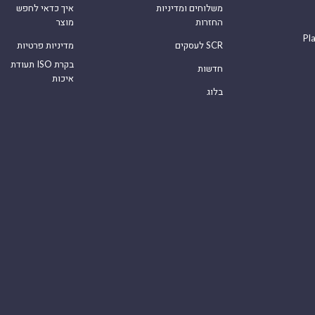
משלוחים ומדיניות
איך כדאי לחפש
החזרות
מוצר
Pl
לעסקים SCR
מדיניות פרטיות
תעודת ISO בקרת
חדשות
איכות
בלוג