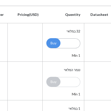
er
Pricing(USD)
Quentity
Datasheet
er
Pricing(USD)
Quentity
Datasheet
32
במלאי
Min 1
נגמר המלאי
Min 1
1
במלאי