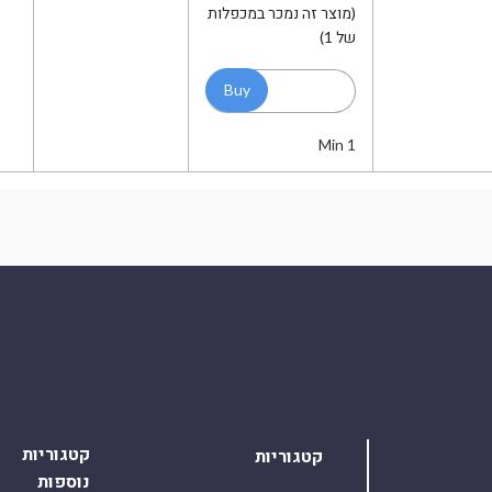
(מוצר זה נמכר במכפלות
של 1)
Min 1
קטגוריות
קטגוריות
נוספות