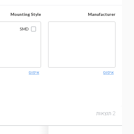
Mounting Style
Manufacturer
SMD
איפוס
איפוס
תוצאות
2