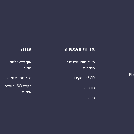
אודות והעשרה
עזרה
משלוחים ומדיניות
איך כדאי לחפש
החזרות
מוצר
Pl
לעסקים SCR
מדיניות פרטיות
תעודת ISO בקרת
חדשות
איכות
בלוג