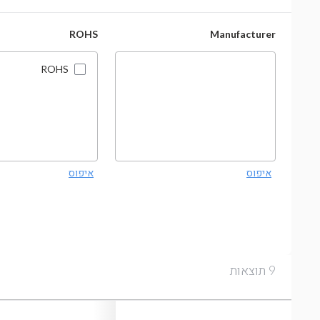
ROHS
Manufacturer
ROHS
איפוס
איפוס
תוצאות
9