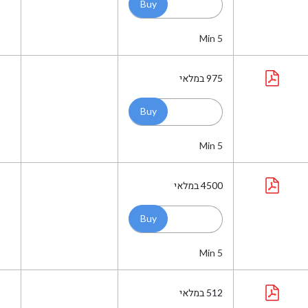
Min 5
975
במלאי
Min 5
4500
במלאי
Min 5
512
במלאי