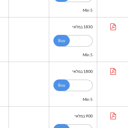
Min 5
1830
במלאי
Min 5
1800
במלאי
Min 5
900
במלאי