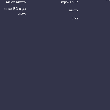
לעסקים SCR
מדיניות פרטיות
תעודת ISO בקרת
חדשות
איכות
בלוג