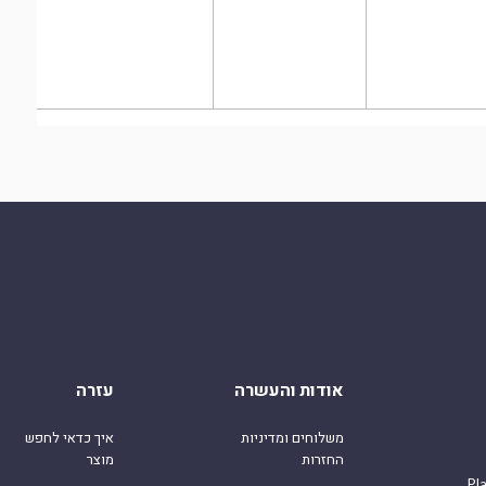
אודות והעשרה
עזרה
משלוחים ומדיניות
איך כדאי לחפש
החזרות
מוצר
Pl