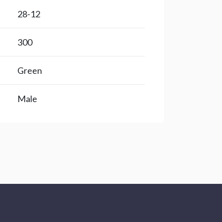
28-12
300
Green
Male