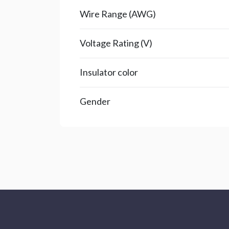
Wire Range (AWG)
Voltage Rating (V)
Insulator color
Gender