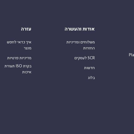
אודות והעשרה
עזרה
משלוחים ומדיניות
איך כדאי לחפש
החזרות
מוצר
Pl
לעסקים SCR
מדיניות פרטיות
תעודת ISO בקרת
חדשות
איכות
בלוג