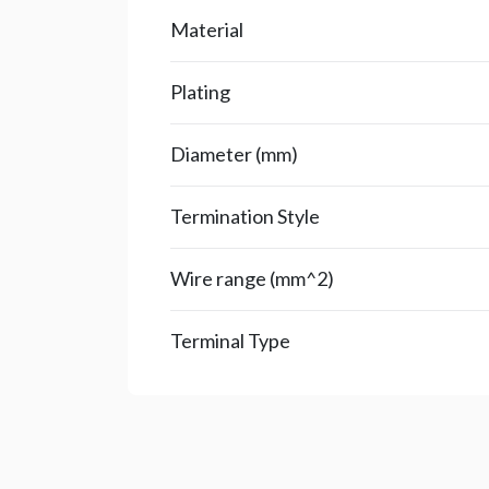
Material
Plating
Diameter (mm)
Termination Style
Wire range (mm^2)
Terminal Type