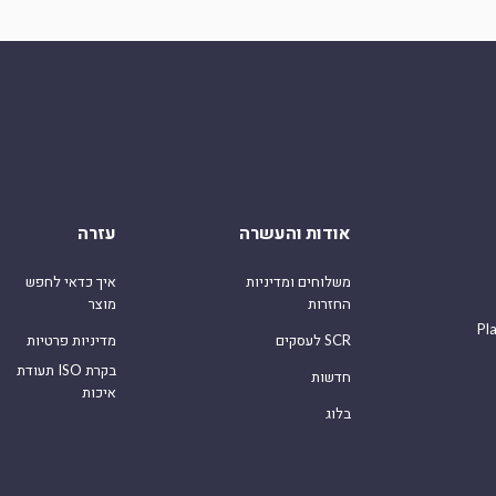
אודות והעשרה
עזרה
משלוחים ומדיניות
איך כדאי לחפש
החזרות
מוצר
Pl
לעסקים SCR
מדיניות פרטיות
תעודת ISO בקרת
חדשות
איכות
בלוג