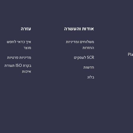
אודות והעשרה
עזרה
משלוחים ומדיניות
איך כדאי לחפש
החזרות
מוצר
Pl
לעסקים SCR
מדיניות פרטיות
תעודת ISO בקרת
חדשות
איכות
בלוג