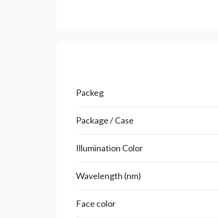
Packeg
Package / Case
Illumination Color
Wavelength (nm)
Face color