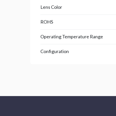
Lens Color
ROHS
Operating Temperature Range
Configuration