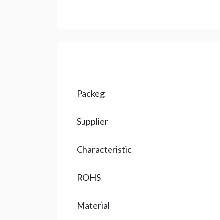
Packeg
Supplier
Characteristic
ROHS
Material