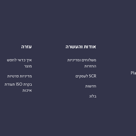
אודות והעשרה
עזרה
משלוחים ומדיניות
איך כדאי לחפש
החזרות
מוצר
Pl
לעסקים SCR
מדיניות פרטיות
תעודת ISO בקרת
חדשות
איכות
בלוג