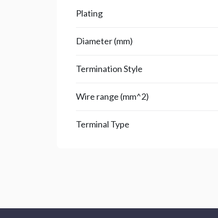
Plating
Diameter (mm)
Termination Style
Wire range (mm^2)
Terminal Type