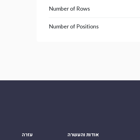
Number of Rows
Number of Positions
אודות והעשרה
עזרה