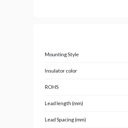
Mounting Style
Insulator color
ROHS
Lead length (mm)
Lead Spacing (mm)