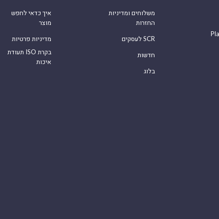
משלוחים ומדיניות
איך כדאי לחפש
החזרות
מוצר
Pl
לעסקים SCR
מדיניות פרטיות
תעודת ISO בקרת
חדשות
איכות
בלוג