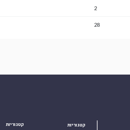
2
28
קטגוריות
קטגוריות