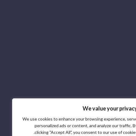
We value your privac
We use cookies to enhance your browsing experience, serv
personalized ads or content, and analyze our traffic. B
clicking "Accept All", you consent to our use of cookies