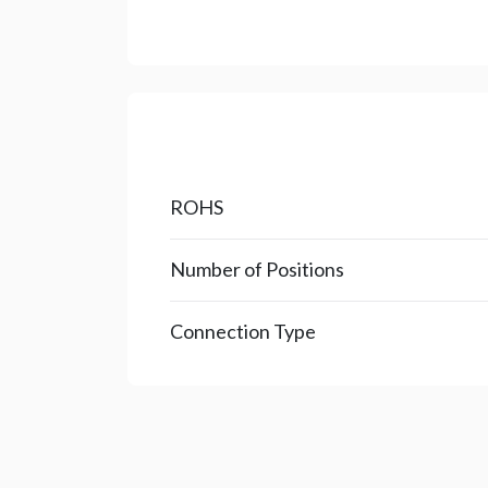
ROHS
Number of Positions
Connection Type