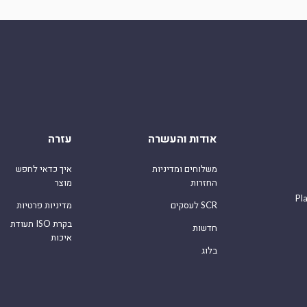
אודות והעשרה
עזרה
משלוחים ומדיניות
איך כדאי לחפש
החזרות
מוצר
Pl
לעסקים SCR
מדיניות פרטיות
תעודת ISO בקרת
חדשות
איכות
בלוג