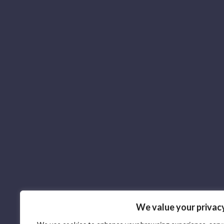
We value your privac