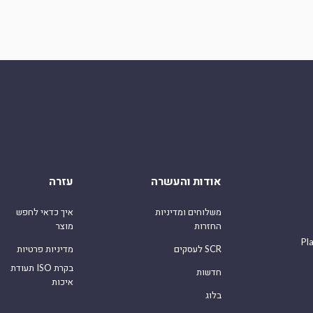
אודות והעשרה
עזרה
משלוחים ומדיניות
איך כדאי לחפש
החזרות
מוצר
Pl
לעסקים SCR
מדיניות פרטיות
תעודת ISO בקרת
חדשות
איכות
בלוג