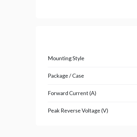
Mounting Style
Package / Case
Forward Current (A)
Peak Reverse Voltage (V)