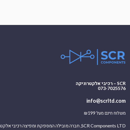
SCR – רכיבי אלקטרוניקה
073-7025576
info@scrltd.com
משלוח חינם מעל ₪199
SCR Components LTD, חברה מובילה המספקת ומפיצה רכיבי 