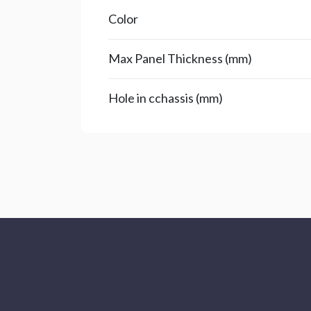
Color
Max Panel Thickness (mm)
Hole in cchassis (mm)