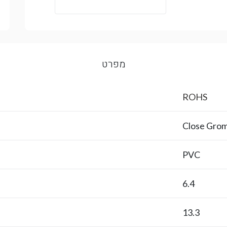
מפרט
ROHS
Close Gro
PVC
6.4
13.3