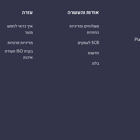
אודות והעשרה
עזרה
משלוחים ומדיניות
איך כדאי לחפש
החזרות
מוצר
Pl
לעסקים SCR
מדיניות פרטיות
תעודת ISO בקרת
חדשות
איכות
בלוג