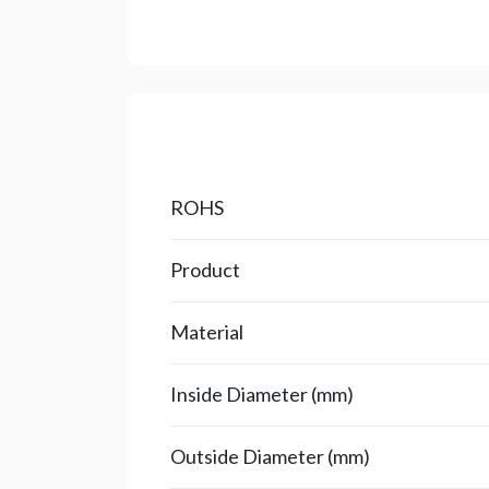
ROHS
Product
Material
Inside Diameter (mm)
Outside Diameter (mm)