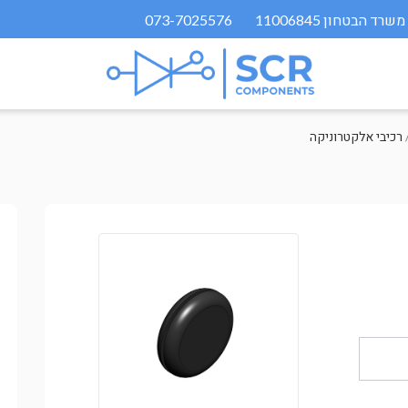
073-7025576
רכיבי אלקטרוניקה