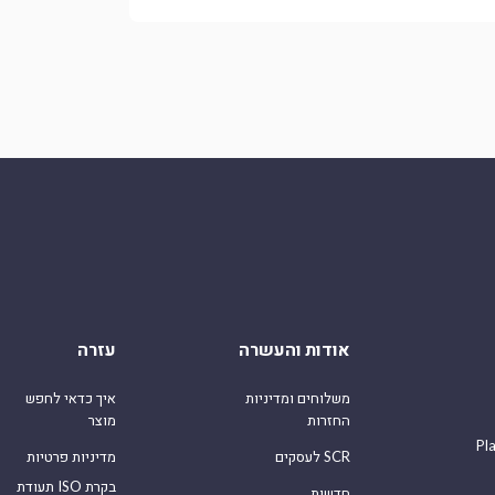
אודות והעשרה
עזרה
משלוחים ומדיניות
איך כדאי לחפש
החזרות
מוצר
Pl
לעסקים SCR
מדיניות פרטיות
תעודת ISO בקרת
חדשות