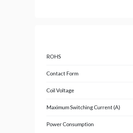
ROHS
Contact Form
Coil Voltage
Maximum Switching Current (A)
Power Consumption