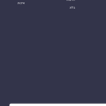
איכות
בלוג