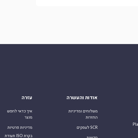
אודות והעשרה
עזרה
משלוחים ומדיניות
איך כדאי לחפש
החזרות
מוצר
Pl
לעסקים SCR
מדיניות פרטיות
תעודת ISO בקרת
חדשות