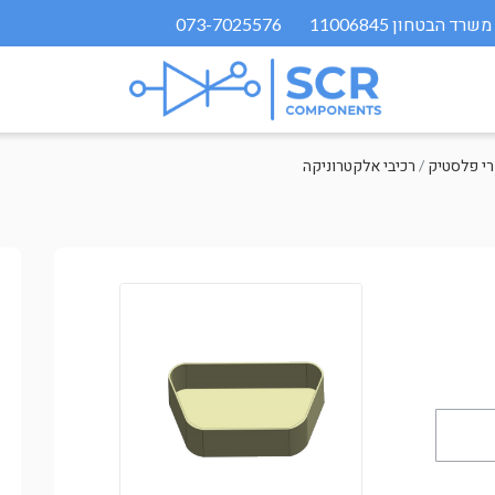
073-7025576
/
רכיבי אלקטרוניקה