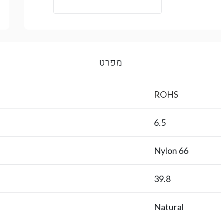
מפרט
ROHS
6.5
Nylon 66
39.8
Natural