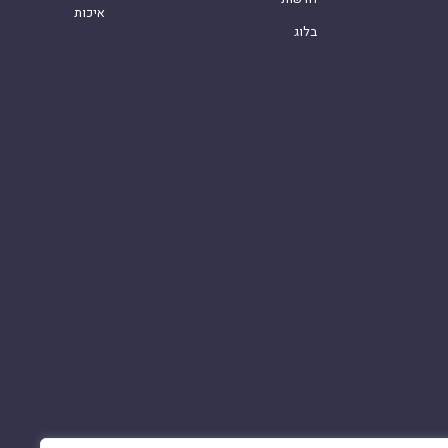
איכות
בלוג