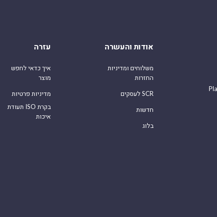
אודות והעשרה
עזרה
משלוחים ומדיניות
איך כדאי לחפש
החזרות
מוצר
Pl
לעסקים SCR
מדיניות פרטיות
תעודת ISO בקרת
חדשות
איכות
בלוג