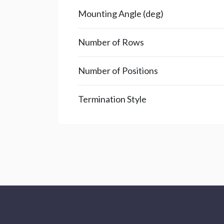
Mounting Angle (deg)
Number of Rows
Number of Positions
Termination Style