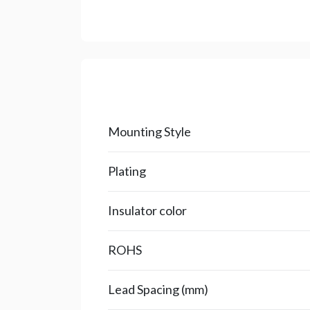
Mounting Style
Plating
Insulator color
ROHS
Lead Spacing (mm)