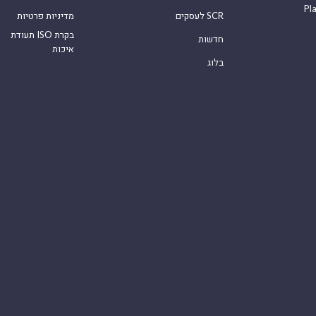
Pl
לעסקים SCR
מדיניות פרטיות
תעודת ISO בקרת
חדשות
איכות
בלוג