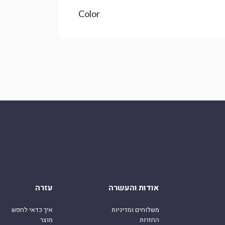
Color
אודות והעשרה
עזרה
משלוחים ומדיניות
איך כדאי לחפש
החזרות
מוצר