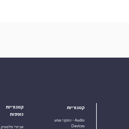
קטגוריות
קטגוריות
נוספות
התקני שמע - Audio
Devices
אביזרי פלסטיק