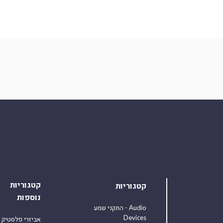
קטגוריות
קטגוריות
נוספות
התקני שמע - Audio
Devices
אביזרי פלסטיק