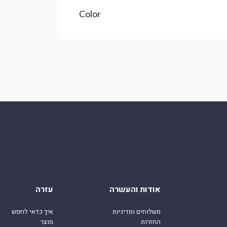
Color
אודות והעשרה
עזרה
משלוחים ומדיניות
איך כדאי לחפש
החזרות
מוצר