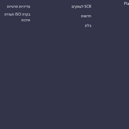
Pl
לעסקים SCR
מדיניות פרטיות
תעודת ISO בקרת
חדשות
איכות
בלוג