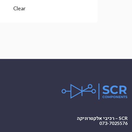
Clear
SCR – רכיבי אלקטרוניקה
073-7025576