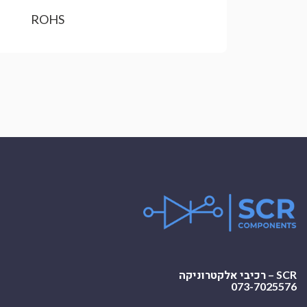
ROHS
SCR – רכיבי אלקטרוניקה
073-7025576