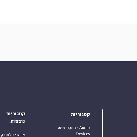
קטגוריות
קטגוריות
נוספות
התקני שמע - Audio
Devices
אביזרי פלסטיק