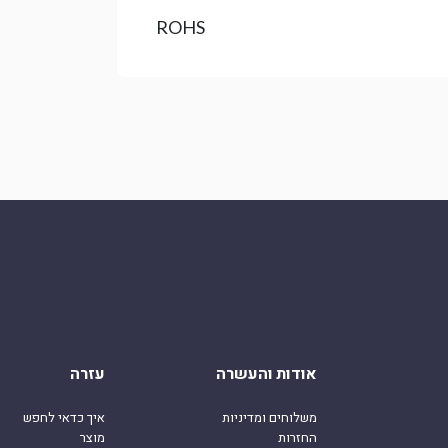
ROHS
אודות והעשרה
עזרה
משלוחים ומדיניות
איך כדאי לחפש
החזרות
מוצר