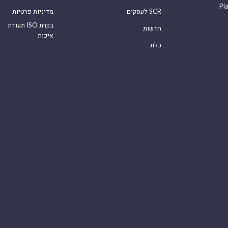
Pl
לעסקים SCR
מדיניות פרטיות
תעודת ISO בקרת
חדשות
איכות
בלוג