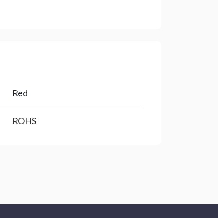
Red
ROHS