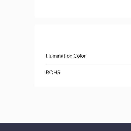
Illumination Color
ROHS