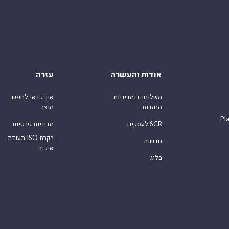
אודות והעשרה
עזרה
משלוחים ומדיניות
איך כדאי לחפש
החזרות
מוצר
Pl
לעסקים SCR
מדיניות פרטיות
תעודת ISO בקרת
חדשות
איכות
בלוג