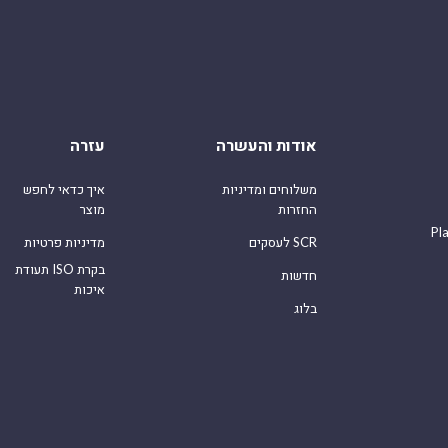
אודות והעשרה
עזרה
משלוחים ומדיניות
איך כדאי לחפש
החזרות
מוצר
Pl
לעסקים SCR
מדיניות פרטיות
תעודת ISO בקרת
חדשות
איכות
בלוג