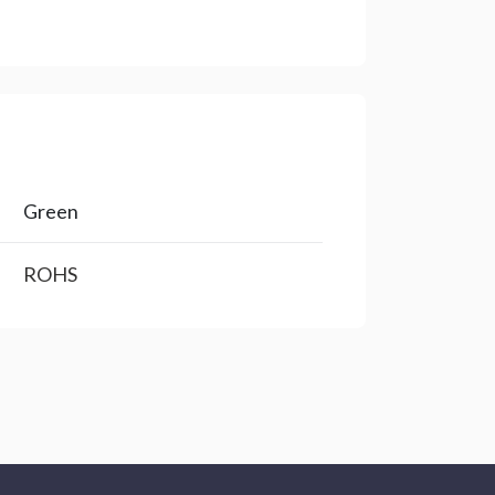
Green
ROHS