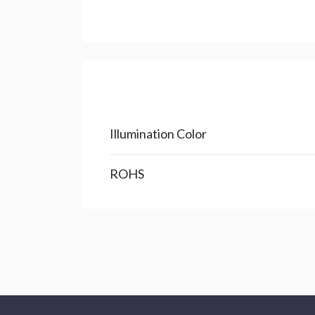
Illumination Color
ROHS