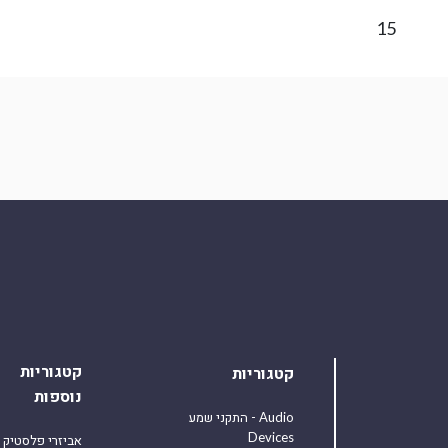
15
קטגוריות
קטגוריות
נוספות
התקני שמע - Audio
Devices
אביזרי פלסטיק