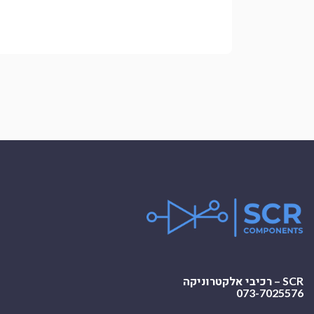
SCR – רכיבי אלקטרוניקה
073-7025576