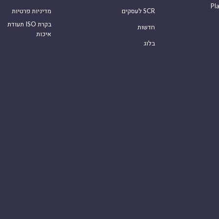
Pl
לעסקים SCR
מדיניות פרטיות
תעודת ISO בקרת
חדשות
איכות
בלוג