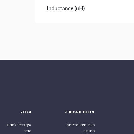
Inductance (uH)
אודות והעשרה
עזרה
משלוחים ומדיניות
איך כדאי לחפש
החזרות
מוצר