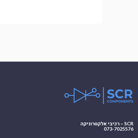
SCR – רכיבי אלקטרוניקה
073-7025576