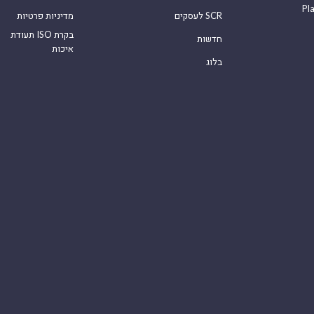
Pl
לעסקים SCR
מדיניות פרטיות
תעודת ISO בקרת
חדשות
איכות
בלוג