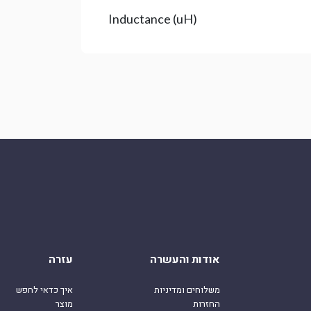
Inductance (uH)
אודות והעשרה
עזרה
משלוחים ומדיניות
איך כדאי לחפש
החזרות
מוצר