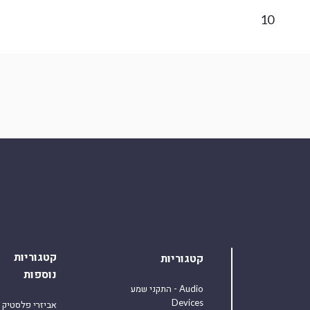
10
קטגוריות
קטגוריות
נוספות
התקני שמע - Audio
Devices
אביזרי פלסטיק