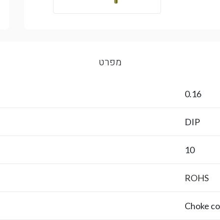
מפרט
0.16
DIP
10
ROHS
Choke coi