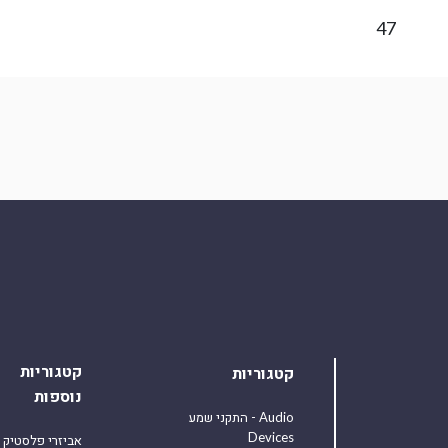
47
קטגוריות
קטגוריות
נוספות
התקני שמע - Audio
Devices
אביזרי פלסטיק