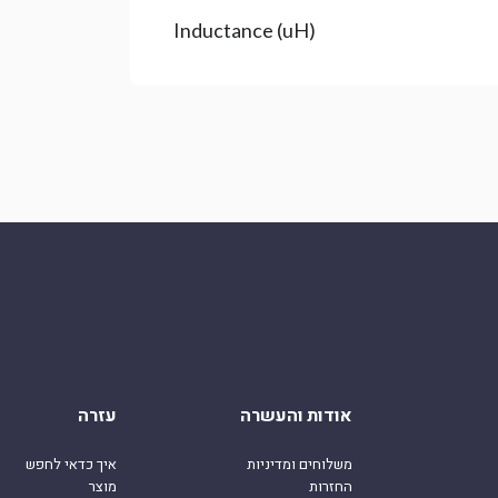
Inductance (uH)
אודות והעשרה
עזרה
משלוחים ומדיניות
איך כדאי לחפש
החזרות
מוצר