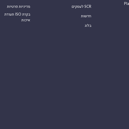
Pl
לעסקים SCR
מדיניות פרטיות
תעודת ISO בקרת
חדשות
איכות
בלוג