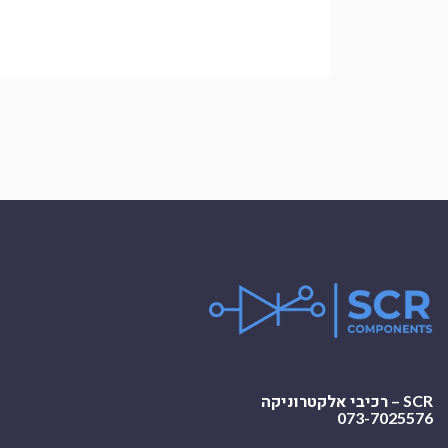
SCR – רכיבי אלקטרוניקה
073-7025576