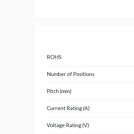
ROHS
Number of Positions
Pitch (mm)
Current Rating (A)
Voltage Rating (V)