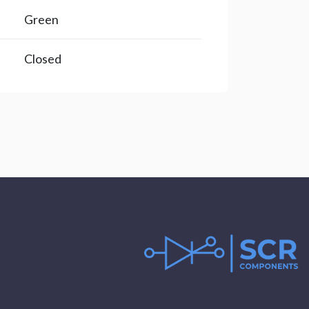
Green
Closed