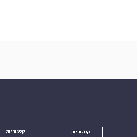
קטגוריות
קטגוריות