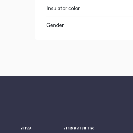
Insulator color
Gender
אודות והעשרה
עזרה