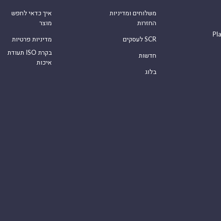
משלוחים ומדיניות
איך כדאי לחפש
החזרות
מוצר
Pl
לעסקים SCR
מדיניות פרטיות
תעודת ISO בקרת
חדשות
איכות
בלוג