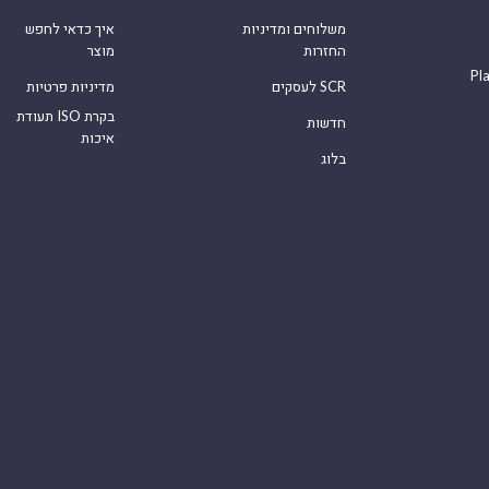
משלוחים ומדיניות
איך כדאי לחפש
החזרות
מוצר
Pl
לעסקים SCR
מדיניות פרטיות
תעודת ISO בקרת
חדשות
איכות
בלוג