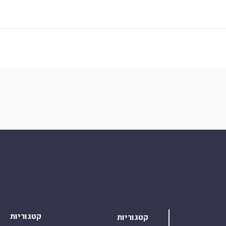
קטגוריות
קטגוריות