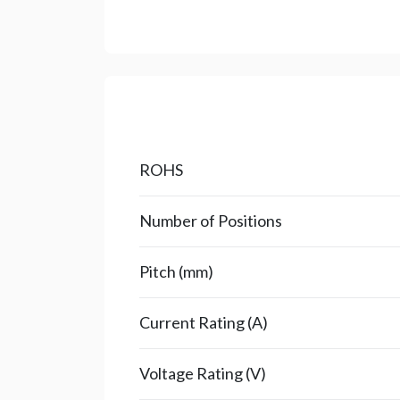
ROHS
Number of Positions
Pitch (mm)
Current Rating (A)
Voltage Rating (V)