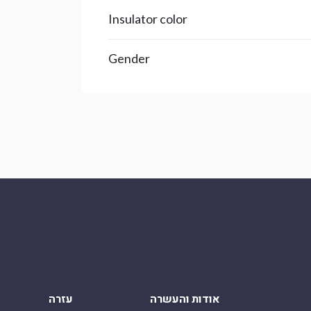
Insulator color
Gender
אודות והעשרה
עזרה