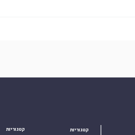
קטגוריות
קטגוריות