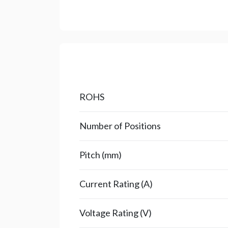
ROHS
Number of Positions
Pitch (mm)
Current Rating (A)
Voltage Rating (V)