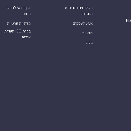
משלוחים ומדיניות
איך כדאי לחפש
החזרות
מוצר
Pl
לעסקים SCR
מדיניות פרטיות
תעודת ISO בקרת
חדשות
איכות
בלוג