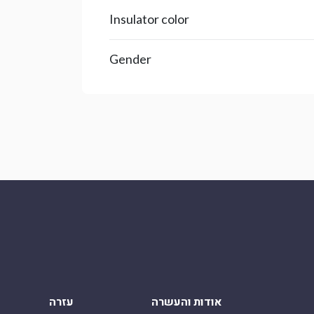
Insulator color
Gender
אודות והעשרה
עזרה