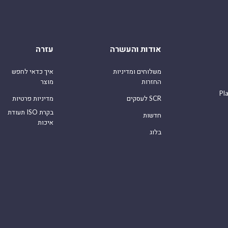
אודות והעשרה
עזרה
משלוחים ומדיניות
איך כדאי לחפש
החזרות
מוצר
Pl
לעסקים SCR
מדיניות פרטיות
תעודת ISO בקרת
חדשות
איכות
בלוג