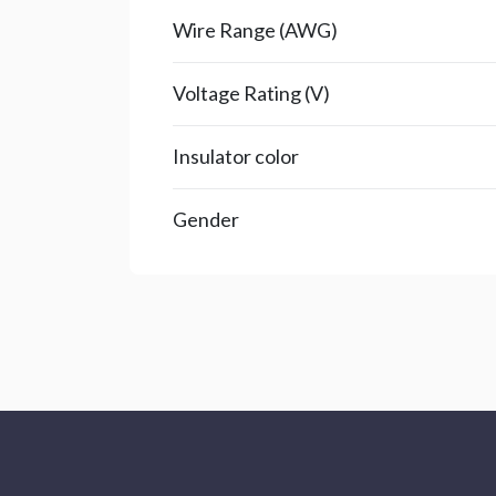
Wire Range (AWG)
Voltage Rating (V)
Insulator color
Gender