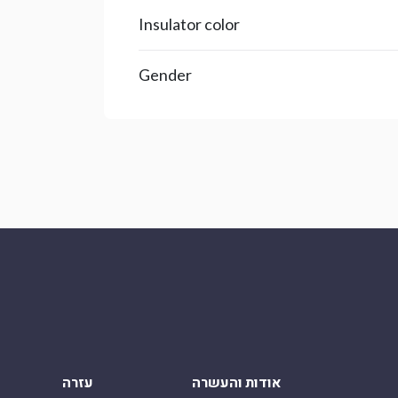
Insulator color
Gender
אודות והעשרה
עזרה