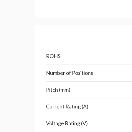
ROHS
Number of Positions
Pitch (mm)
Current Rating (A)
Voltage Rating (V)