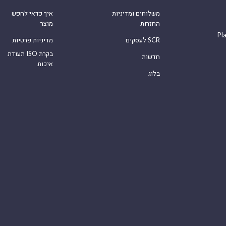
משלוחים ומדיניות
איך כדאי לחפש
החזרות
מוצר
Pl
לעסקים SCR
מדיניות פרטיות
תעודת ISO בקרת
חדשות
איכות
בלוג