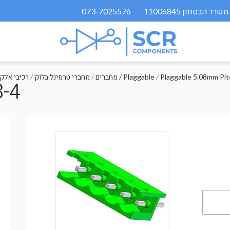
073-7025576
Plaggable 5.08mm Pit
/
מחברים / Plaggable
/
מחברי טרמינל בלוק
/
רכיבי אלק
-4