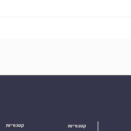
קטגוריות
קטגוריות