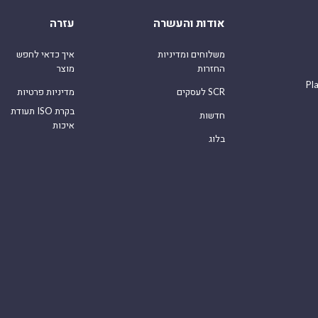
אודות והעשרה
עזרה
משלוחים ומדיניות
איך כדאי לחפש
החזרות
מוצר
Pl
לעסקים SCR
מדיניות פרטיות
תעודת ISO בקרת
חדשות
איכות
בלוג