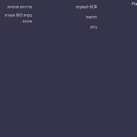
Pl
לעסקים SCR
מדיניות פרטיות
תעודת ISO בקרת
חדשות
איכות
בלוג