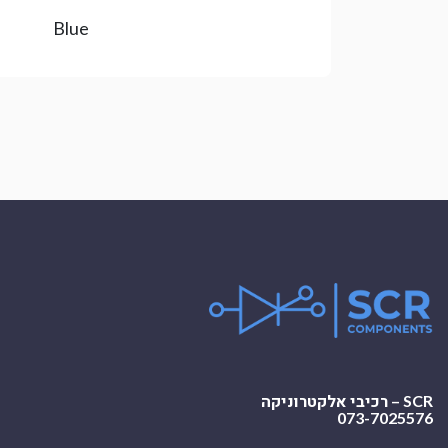
Blue
SCR – רכיבי אלקטרוניקה
073-7025576