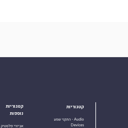
קטגוריות
קטגוריות
נוספות
התקני שמע - Audio
Devices
אביזרי פלסטיק