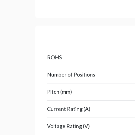
ROHS
Number of Positions
Pitch (mm)
Current Rating (A)
Voltage Rating (V)