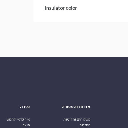
Insulator color
אודות והעשרה
עזרה
משלוחים ומדיניות
איך כדאי לחפש
החזרות
מוצר