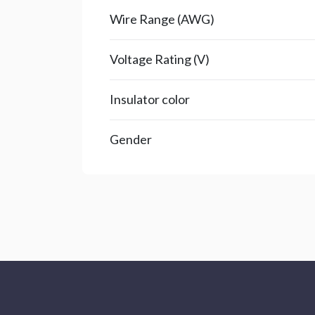
Wire Range (AWG)
Voltage Rating (V)
Insulator color
Gender