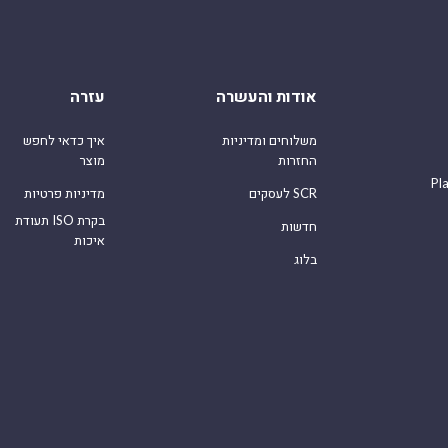
אודות והעשרה
עזרה
משלוחים ומדיניות
איך כדאי לחפש
החזרות
מוצר
Pl
לעסקים SCR
מדיניות פרטיות
תעודת ISO בקרת
חדשות
איכות
בלוג