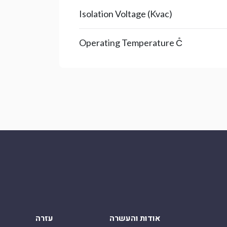
Isolation Voltage (Kvac)
Operating Temperature C̊
אודות והעשרה
עזרה