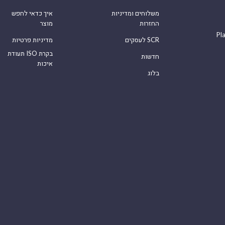
משלוחים ומדיניות
איך כדאי לחפש
החזרות
מוצר
Pl
לעסקים SCR
מדיניות פרטיות
תעודת ISO בקרת
חדשות
איכות
בלוג