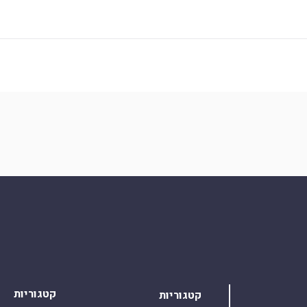
קטגוריות
קטגוריות