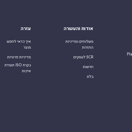
אודות והעשרה
עזרה
משלוחים ומדיניות
איך כדאי לחפש
החזרות
מוצר
Pl
לעסקים SCR
מדיניות פרטיות
תעודת ISO בקרת
חדשות
איכות
בלוג