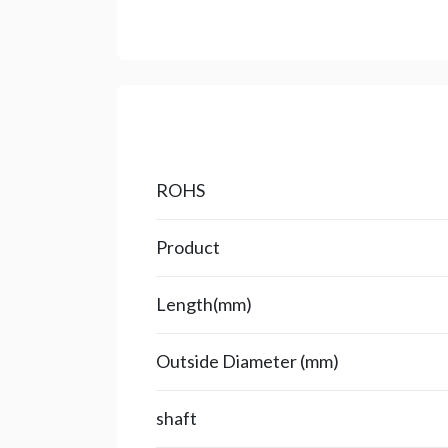
ROHS
Product
Length(mm)
Outside Diameter (mm)
shaft