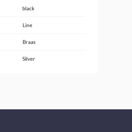
black
Line
Braas
Silver