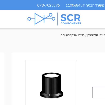
073-7025576
/
רכיבי אלקטרוניקה