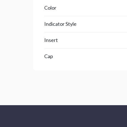
Color
Indicator Style
Insert
Cap