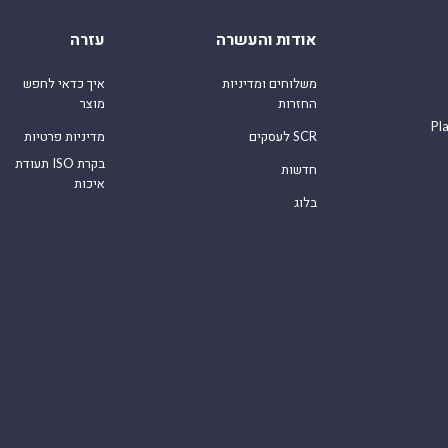
אודות והעשרה
עזרה
משלוחים ומדיניות
איך כדאי לחפש
החזרות
מוצר
Pl
לעסקים SCR
מדיניות פרטיות
תעודת ISO בקרת
חדשות
איכות
בלוג