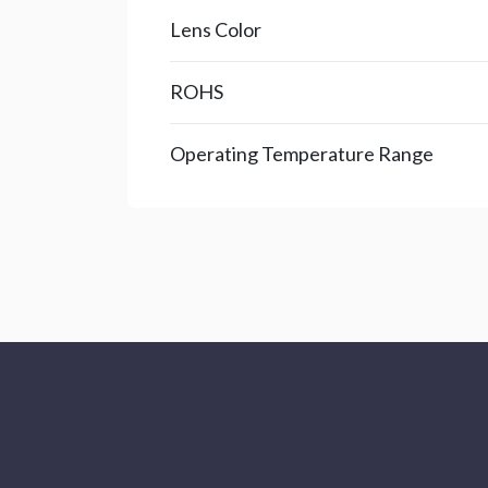
Lens Color
ROHS
Operating Temperature Range