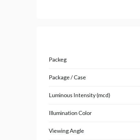
Packeg
Package / Case
Luminous Intensity (mcd)
Illumination Color
Viewing Angle