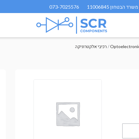
073-7025576
/
רכיבי אלקטרוניקה