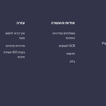
אודות והעשרה
עזרה
משלוחים ומדיניות
איך כדאי לחפש
החזרות
מוצר
Pl
לעסקים SCR
מדיניות פרטיות
תעודת ISO בקרת
חדשות
איכות
בלוג