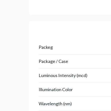
Packeg
Package / Case
Luminous Intensity (mcd)
Illumination Color
Wavelength (nm)