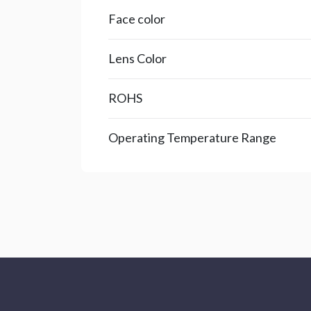
Face color
Lens Color
ROHS
Operating Temperature Range