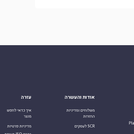
אודות והעשרה
עזרה
משלוחים ומדיניות
איך כדאי לחפש
החזרות
מוצר
Pl
לעסקים SCR
מדיניות פרטיות
תעודת ISO בקרת