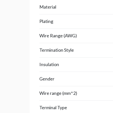
Material
Plating
Wire Range (AWG)
Termination Style
Insulation
Gender
Wire range (mm^2)
Terminal Type