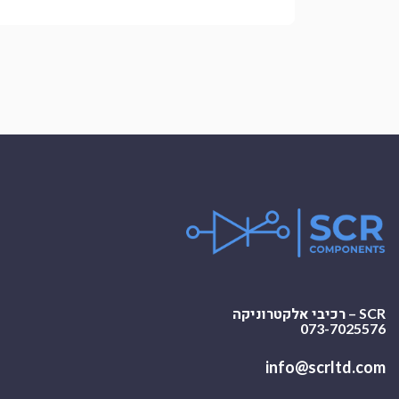
SCR – רכיבי אלקטרוניקה
073-7025576
info@scrltd.com