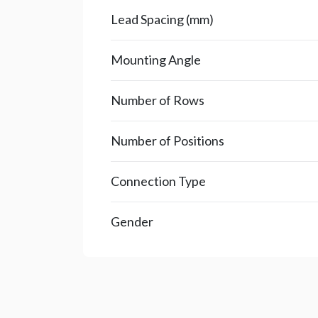
Lead Spacing (mm)
Mounting Angle
Number of Rows
Number of Positions
Connection Type
Gender