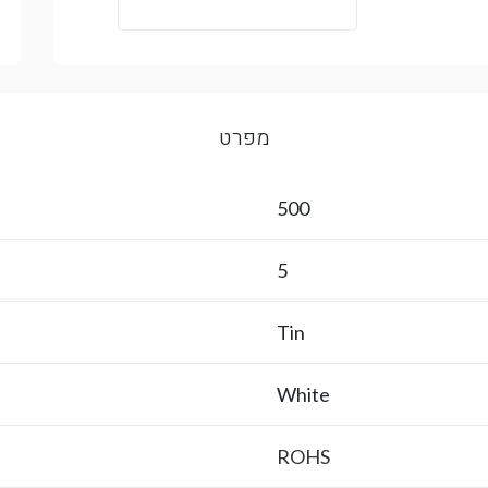
מפרט
500
5
Tin
White
ROHS