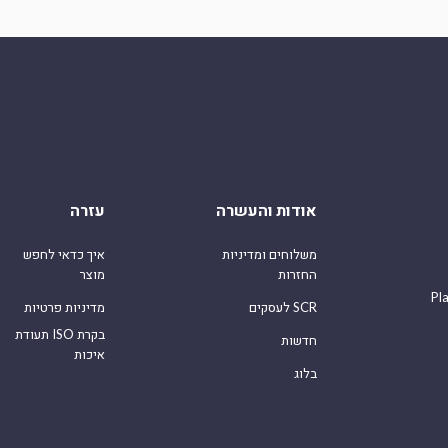
אודות והעשרה
עזרה
משלוחים ומדיניות
איך כדאי לחפש
החזרות
מוצר
Pl
לעסקים SCR
מדיניות פרטיות
תעודת ISO בקרת
חדשות
איכות
בלוג