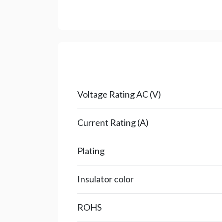
Voltage Rating AC (V)
Current Rating (A)
Plating
Insulator color
ROHS