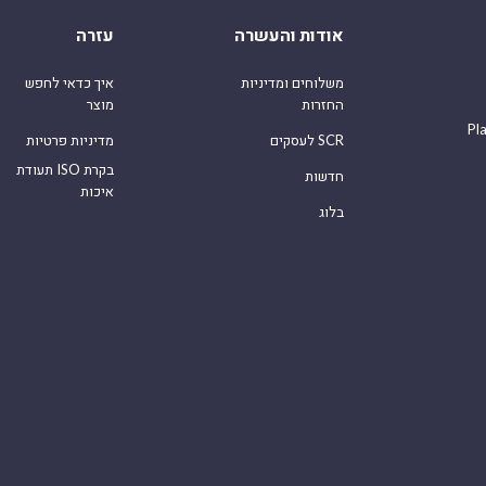
אודות והעשרה
עזרה
משלוחים ומדיניות
איך כדאי לחפש
החזרות
מוצר
Pl
לעסקים SCR
מדיניות פרטיות
תעודת ISO בקרת
חדשות
איכות
בלוג