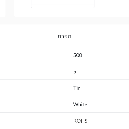
מפרט
500
5
Tin
White
ROHS