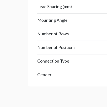
Lead Spacing (mm)
Mounting Angle
Number of Rows
Number of Positions
Connection Type
Gender