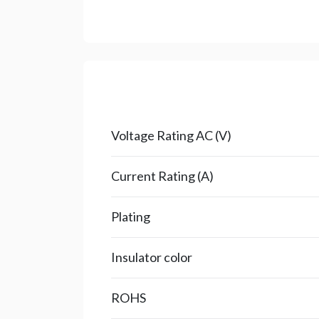
Voltage Rating AC (V)
Current Rating (A)
Plating
Insulator color
ROHS