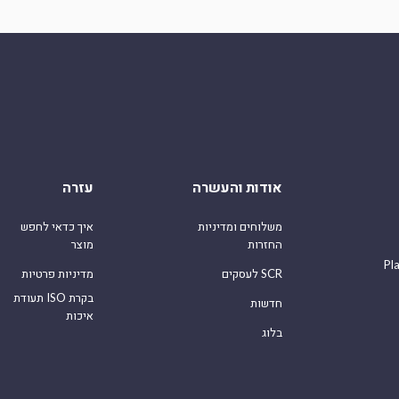
אודות והעשרה
עזרה
משלוחים ומדיניות
איך כדאי לחפש
החזרות
מוצר
Pl
לעסקים SCR
מדיניות פרטיות
תעודת ISO בקרת
חדשות
איכות
בלוג