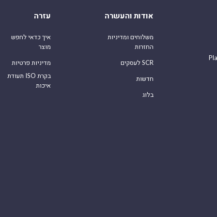
אודות והעשרה
עזרה
משלוחים ומדיניות
איך כדאי לחפש
החזרות
מוצר
Pl
לעסקים SCR
מדיניות פרטיות
תעודת ISO בקרת
חדשות
איכות
בלוג