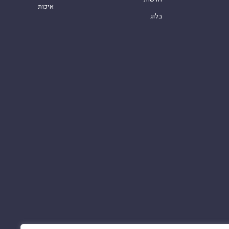
איכות
בלוג