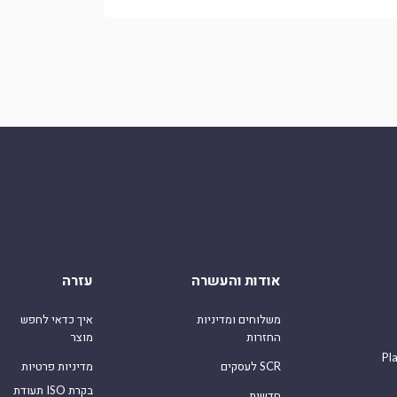
אודות והעשרה
עזרה
משלוחים ומדיניות
איך כדאי לחפש
החזרות
מוצר
Pl
לעסקים SCR
מדיניות פרטיות
תעודת ISO בקרת
חדשות