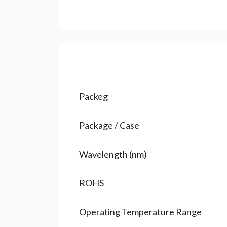
Packeg
Package / Case
Wavelength (nm)
ROHS
Operating Temperature Range